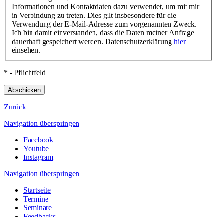
Informationen und Kontaktdaten dazu verwendet, um mit mir
in Verbindung zu treten. Dies gilt insbesondere für die
Verwendung der E-Mail-Adresse zum vorgenannten Zweck.
Ich bin damit einverstanden, dass die Daten meiner Anfrage
dauerhaft gespeichert werden. Datenschutzerklärung
hier
einsehen.
* - Pflichtfeld
Abschicken
Zurück
Navigation überspringen
Facebook
Youtube
Instagram
Navigation überspringen
Startseite
Termine
Seminare
Feedbacks