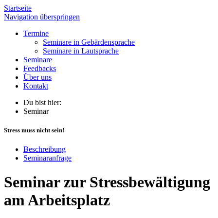
Startseite
Navigation überspringen
Termine
Seminare in Gebärdensprache
Seminare in Lautsprache
Seminare
Feedbacks
Über uns
Kontakt
Du bist hier:
Seminar
Stress muss nicht sein!
Beschreibung
Seminaranfrage
Seminar zur Stressbewältigung
am Arbeitsplatz