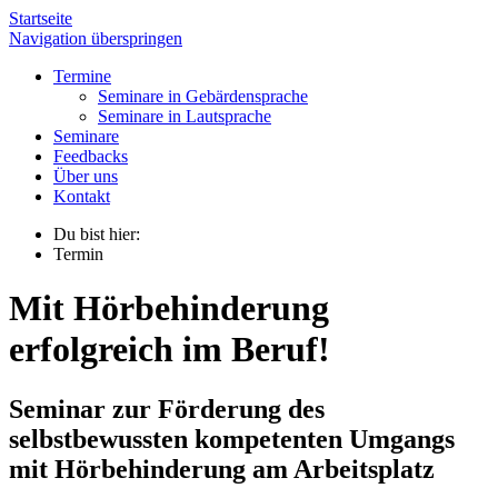
Startseite
Navigation überspringen
Termine
Seminare in Gebärdensprache
Seminare in Lautsprache
Seminare
Feedbacks
Über uns
Kontakt
Du bist hier:
Termin
Mit Hörbehinderung
erfolgreich im Beruf!
Seminar zur Förderung des
selbstbewussten kompetenten Umgangs
mit Hörbehinderung am Arbeitsplatz