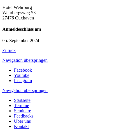
Hotel Wehrburg
Wehrbergsweg 53
27476 Cuxhaven
Anmeldeschluss am
05. September 2024
Zurück
Navigation überspringen
Facebook
Youtube
Instagram
Navigation überspringen
Startseite
Termine
Seminare
Feedbacks
Über uns
Kontakt