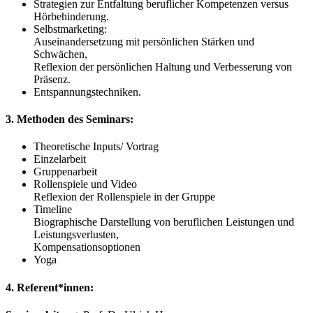
Strategien zur Entfaltung beruflicher Kompetenzen versus
Hörbehinderung.
Selbstmarketing:
Auseinandersetzung mit persönlichen Stärken und
Schwächen,
Reflexion der persönlichen Haltung und Verbesserung von
Präsenz.
Entspannungstechniken.
3. Methoden des Seminars:
Theoretische Inputs/ Vortrag
Einzelarbeit
Gruppenarbeit
Rollenspiele und Video
Reflexion der Rollenspiele in der Gruppe
Timeline
Biographische Darstellung von beruflichen Leistungen und
Leistungsverlusten,
Kompensationsoptionen
Yoga
4. Referent*innen: