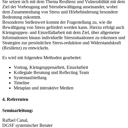
Sie setzen sich mit dem Thema Resilienz und Vulnerabilität mit dem
Ziel der Vorbeugung und Stressbewältigung auseinander, wobei
dem Zusammenhang von Stress und Hörbehinderung besondere
Bedeutung zukommt.
Besonderen Stellenwert kommt der Fragestellung zu, wie die
Bewältigung von Stress gefördert werden kann. Hierzu erfolgt auch
Kleingruppen- und Einzelfallarbeit mit dem Ziel, über allgemeine
Informationen hinaus individuelle Stresssituationen zu erkennen und
Strategien zur persönlichen Stress-reduktion und Widerstandskraft
(Resilienz) zu entwickeln.
Es wird mit folgenden Methoden gearbeitet:
Vortrag, Kleingruppenarbeit, Einzelarbeit
Kollegiale Beratung und Reflecting Team
Systemaufstellung
Timeline
Metaplan und interaktive Medien
4. Referenten
Seminarleitung:
Raffael Canal,
DGSF systemischer Berater