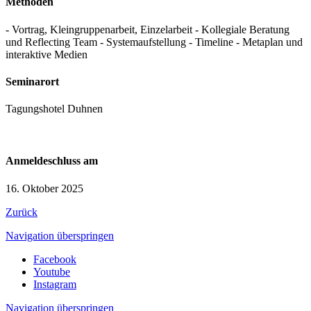
Methoden
- Vortrag, Kleingruppenarbeit, Einzelarbeit - Kollegiale Beratung
und Reflecting Team - Systemaufstellung - Timeline - Metaplan und
interaktive Medien
Seminarort
Tagungshotel Duhnen
Anmeldeschluss am
16. Oktober 2025
Zurück
Navigation überspringen
Facebook
Youtube
Instagram
Navigation überspringen